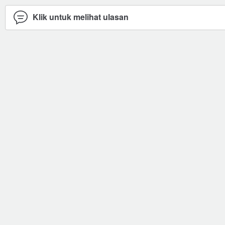
Klik untuk melihat ulasan