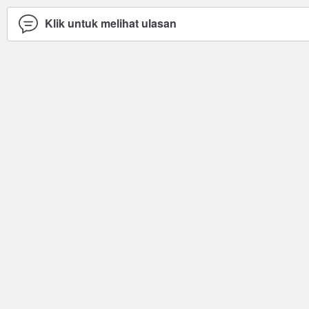
Klik untuk melihat ulasan