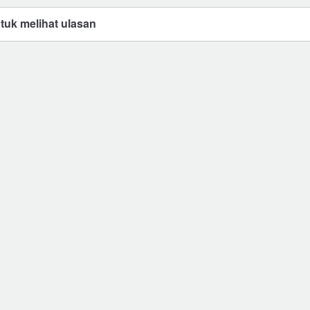
ntuk melihat ulasan