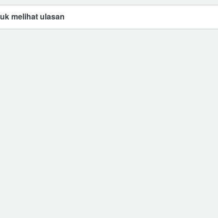
tuk melihat ulasan