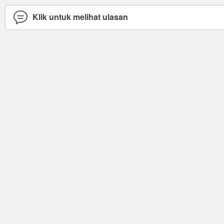
Klik untuk melihat ulasan