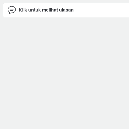
Klik untuk melihat ulasan