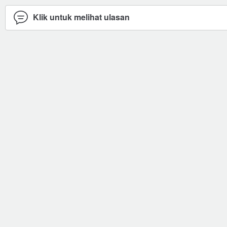
Klik untuk melihat ulasan