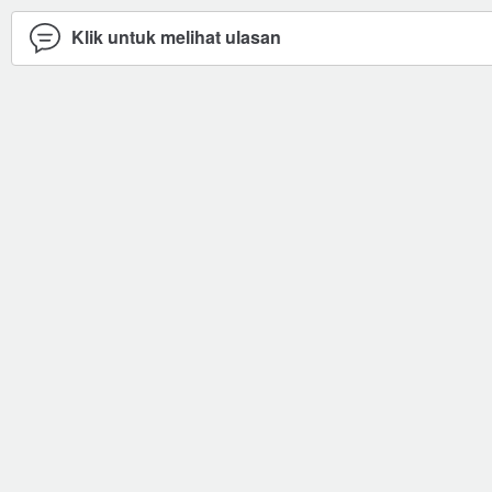
Klik untuk melihat ulasan