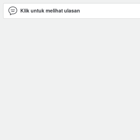
Klik untuk melihat ulasan