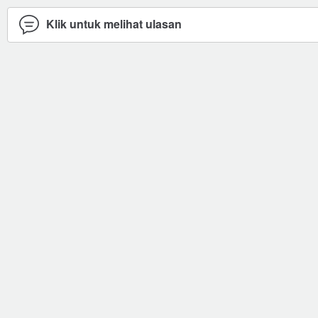
Klik untuk melihat ulasan