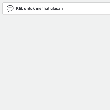
Klik untuk melihat ulasan