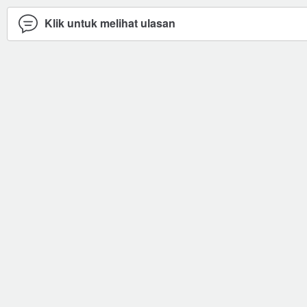
Klik untuk melihat ulasan