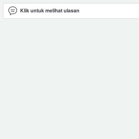
Klik untuk melihat ulasan