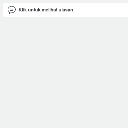
Klik untuk melihat ulasan