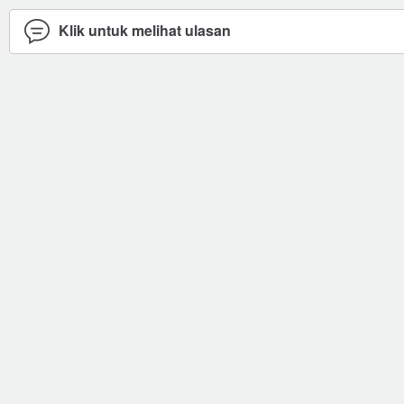
Klik untuk melihat ulasan