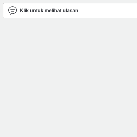
Klik untuk melihat ulasan