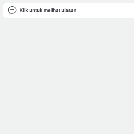
Klik untuk melihat ulasan