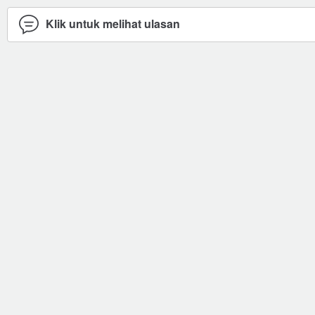
Klik untuk melihat ulasan