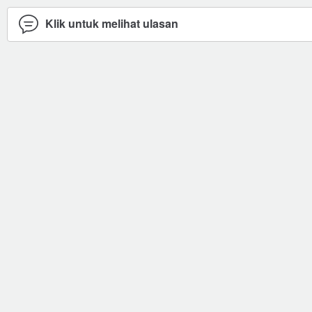
Klik untuk melihat ulasan